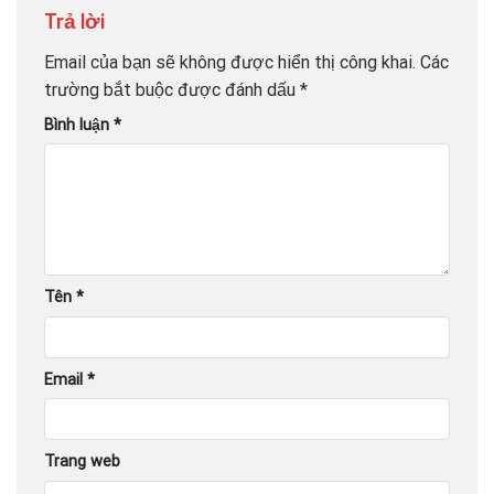
Trả lời
Email của bạn sẽ không được hiển thị công khai.
Các
trường bắt buộc được đánh dấu
*
Bình luận
*
Tên
*
Email
*
Trang web