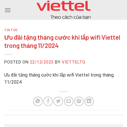
Skip
to
content
TIN TỨC
Ưu đãi tặng tháng cước khi lắp wifi Viettel
trong tháng 11/2024
POSTED ON
22/12/2023
BY
VIETTELTQ
Ưu đãi tặng tháng cước khi lắp wifi Viettel trong tháng
11/2024