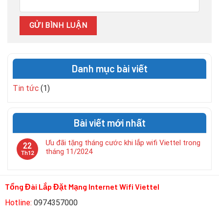
Danh mục bài viết
Tin tức
(1)
Bài viết mới nhất
Ưu đãi tặng tháng cước khi lắp wifi Viettel trong
22
tháng 11/2024
Th12
Tổng Đài Lắp Đặt Mạng Internet Wifi Viettel
Hotline:
0974357000