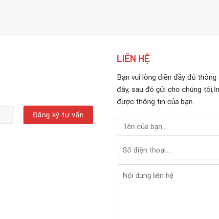
LIÊN HỆ
Bạn vui lòng điền đầy đủ thông
đây, sau đó gửi cho chúng tôi,In
được thông tin của bạn.