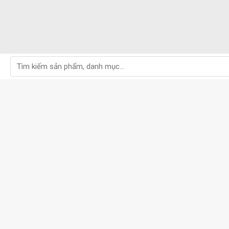
Tìm
kiếm: