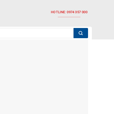
HOTLINE: 0974 357 000