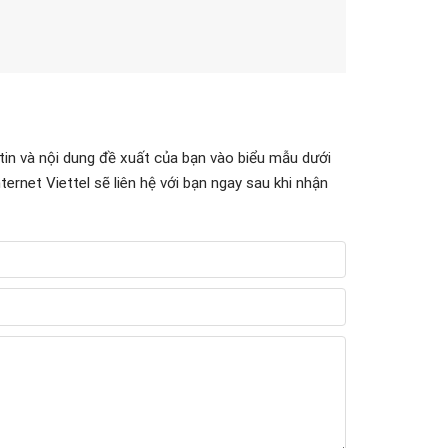
 tin và nội dung đề xuất của bạn vào biểu mẫu dưới
ternet Viettel sẽ liên hệ với bạn ngay sau khi nhận